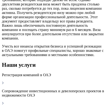
двухлетняя резидентская виза может быть продлена столько
раз, сколько потребуется до тех пор, пока лицензия компании
активна. Получить резидентскую визу можно при любой
форме организации профессиональной деятельности. Этот
документ предоставляет владельцу все права резидента.
Важно лишь обеспечивать постоянную деятельность
компании и посещать страну минимум раз в 6 месяцев. Виза
аннулируется при более длительном отсутствии или закрытии
компании.
Учесть все нюансы открытия бизнеса и успешной релокации
в ОАЭ помогут профильные специалисты, хорошо знакомые с
актуальными требованиями и местными особенностями.
Наши услуги
Регистрация компаний в ОАЭ
Сопровождение инвестиционных и девелоперских проектов в
недвижимости ОАЭ