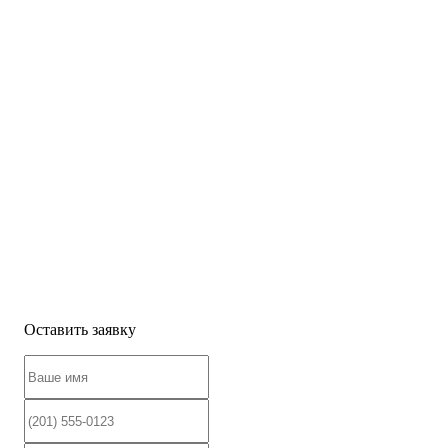
Оставить заявку