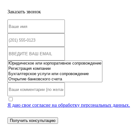
Заказать звонок
Я даю свое согласие на обработку персональных данных.