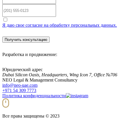
Я даю свое согласие на обработку персональных данных.
Разработка и продвижение:
Юридический адрес
Dubai Silicon Oasis, Headquarters, Wing Icon 7, Office №706
NEO Legal & Management Consultancy
info@neo-uae.com
+971 54 309 7773
Политика конфиденциальности
Все права защищены © 2023