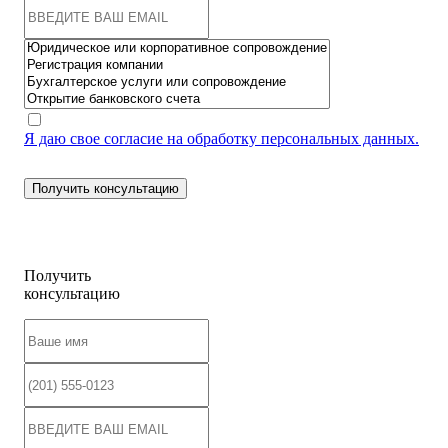
Я даю свое согласие на обработку персональных данных.
Получить
консультацию