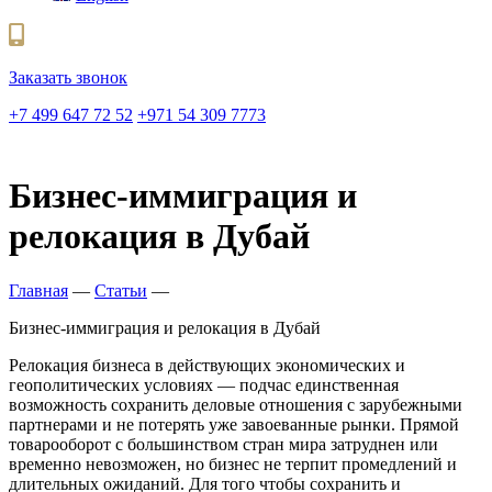
Заказать звонок
+7 499 647 72 52
+971 54 309 7773
Бизнес-иммиграция и
релокация в Дубай
Главная
—
Статьи
—
Бизнес-иммиграция и релокация в Дубай
Релокация бизнеса в действующих экономических и
геополитических условиях — подчас единственная
возможность сохранить деловые отношения с зарубежными
партнерами и не потерять уже завоеванные рынки. Прямой
товарооборот с большинством стран мира затруднен или
временно невозможен, но бизнес не терпит промедлений и
длительных ожиданий. Для того чтобы сохранить и