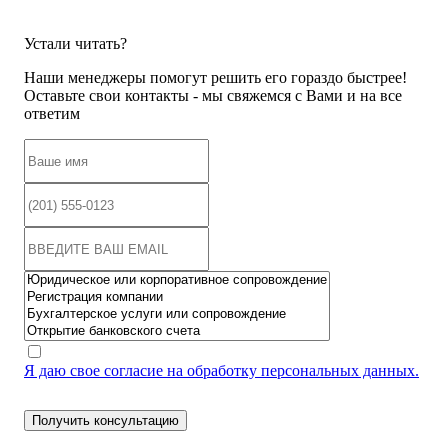
Устали читать?
Наши менеджеры помогут решить его гораздо быстрее!
Оставьте свои контакты - мы свяжемся с Вами и на все
ответим
Я даю свое согласие на обработку персональных данных.