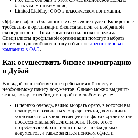
быть уже минимум двое;
Limited Liability: ООО в классическом понимании.
Оффлайн офис в большинстве случаев не нужен. Конкретные
требования к организации бизнеса зависят от выбранной
свободной зоны. То же касается и налогового режима.
Специалисты профильной организации помогут выбрать
оптимальную свободную зону и быстро
зарегистрировать
компанию в ОАЭ
.
Как осуществить бизнес-иммиграцию
в Дубай
В каждой зоне собственные требования к бизнесу и
необходимому пакету документов. Однако можно выделить
этапы, которые необходимо пройти в любом случае:
В первую очередь, важно выбрать сферу, в которой вы
планируете развиваться, определить вид компании в
зависимости от зоны размещения и форму организации
профессиональной деятельности. После этого
потребуется собрать полный пакет необходимых
документов, а также заняться поиском офиса и