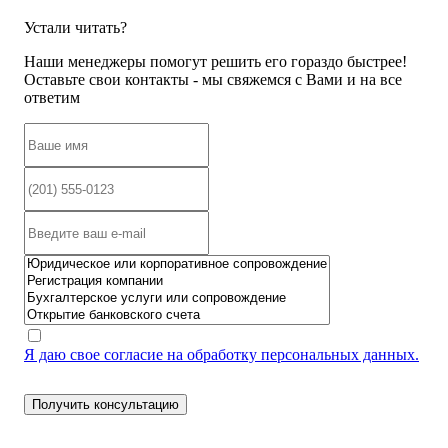
Устали читать?
Наши менеджеры помогут решить его гораздо быстрее!
Оставьте свои контакты - мы свяжемся с Вами и на все
ответим
Я даю свое согласие на обработку персональных данных.