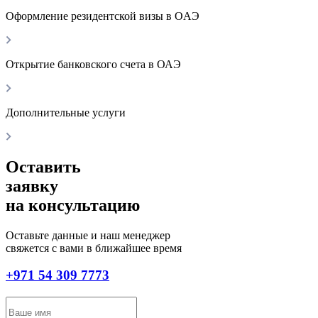
Оформление резидентской визы в OAЭ
Открытие банковского счета в ОАЭ
Дополнительные услуги
Оставить
заявку
на консультацию
Оставьте данные и наш менеджер
свяжется с вами в ближайшее время
+971 54 309 7773