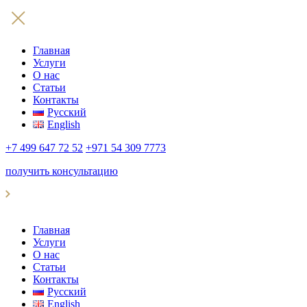
Главная
Услуги
О нас
Статьи
Контакты
Русский
English
+7 499 647 72 52
+971 54 309 7773
получить консультацию
Главная
Услуги
О нас
Статьи
Контакты
Русский
English