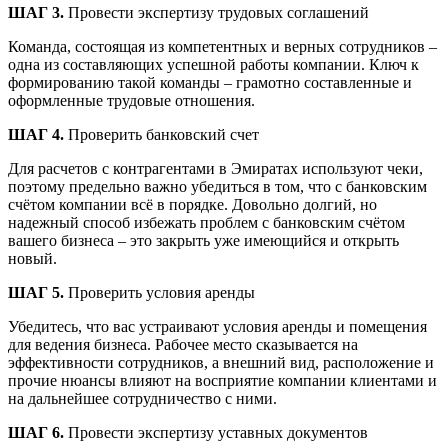
ШАГ 3.
Провести экспертизу трудовых соглашений
Команда, состоящая из компетентных и верных сотрудников –
одна из составляющих успешной работы компании. Ключ к
формированию такой команды – грамотно составленные и
оформленные трудовые отношения.
ШАГ 4.
Проверить банковский счет
Для расчетов с контрагентами в Эмиратах используют чеки,
поэтому предельно важно убедиться в том, что с банковским
счётом компании всё в порядке. Довольно долгий, но
надежный способ избежать проблем с банковским счётом
вашего бизнеса – это закрыть уже имеющийся и открыть
новый.
ШАГ 5.
Проверить условия аренды
Убедитесь, что вас устраивают условия аренды и помещения
для ведения бизнеса. Рабочее место сказывается на
эффективности сотрудников, а внешний вид, расположение и
прочие нюансы влияют на восприятие компании клиентами и
на дальнейшее сотрудничество с ними.
ШАГ 6.
Провести экспертизу уставных документов