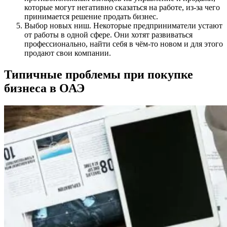
которые могут негативно сказаться на работе, из-за чего
принимается решение продать бизнес.
Выбор новых ниш. Некоторые предприниматели устают
от работы в одной сфере. Они хотят развиваться
профессионально, найти себя в чём-то новом и для этого
продают свои компании.
Типичные проблемы при покупке
бизнеса в ОАЭ