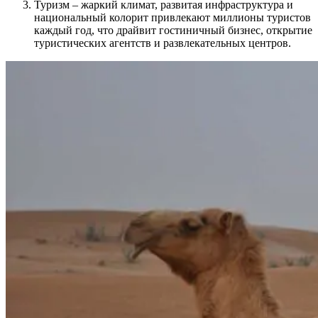
Туризм – жаркий климат, развитая инфраструктура и
национальный колорит привлекают миллионы туристов
каждый год, что драйвит гостиничный бизнес, открытие
туристических агентств и развлекательных центров.