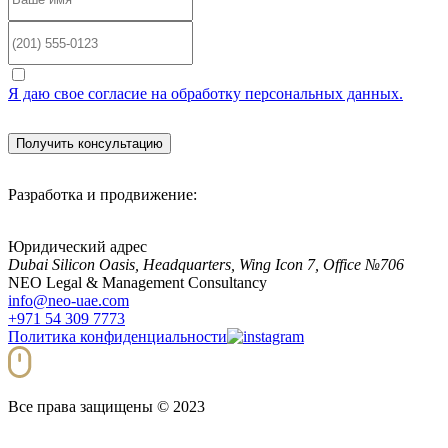
Я даю свое согласие на обработку персональных данных.
Разработка и продвижение:
Юридический адрес
Dubai Silicon Oasis, Headquarters, Wing Icon 7, Office №706
NEO Legal & Management Consultancy
info@neo-uae.com
+971 54 309 7773
Политика конфиденциальности
Все права защищены © 2023