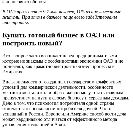
финансового оборота.
В ОАЭ проживают 9,7 млн человек, 11% из них – местные
жители. При этом в бизнесе чаще всего задействованы
иностранцы.
Купить готовый бизнес в ОАЭ или
построить новый?
Этот вопрос часто возникает перед предпринимателями,
которые не знакомы с особенностями экономики ОАЭ и не
понимают, как грамотно выстроить бизнес-процессы в
Эмиратах.
Вне зависимости от созданных государством комфортных
условий для коммерческой деятельности, особенности
местного менталитета и образа жизни могут стать главным
препятствием на пути к своему бизнесу и серьёзным доходам.
Дело в том, что психология потребителя одной страны
отличается от психологии потребителя другой. Часто
успешный в России, Европе или Америке способ вести дела
может кардинально отличаться от эффективного метода
управления компанией в Азии.