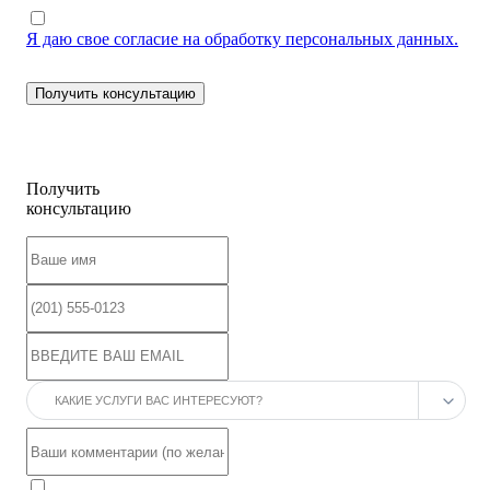
Я даю свое согласие на обработку персональных данных.
Получить
консультацию