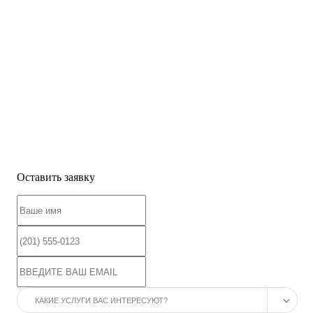
Оставить заявку