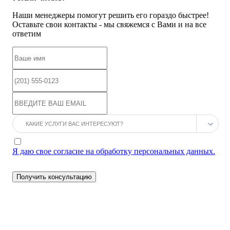
Наши менеджеры помогут решить его гораздо быстрее!
Оставьте свои контакты - мы свяжемся с Вами и на все
ответим
Я даю свое согласие на обработку персональных данных.