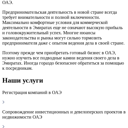
ОАЭ.
Предпринимательская деятельность в новой стране всегда
требует внимательности и полной включенности.
Максимально комфортные условия для коммерческой
деятельности в Эмиратах еще не означают высокую прибыль
и головокружительный успех. Многие нюансы
законодательства и рынка могут сильно тормозить
предпринимателя даже с опытом ведения дела в своей стране.
Поэтому прежде чем приобретать готовый бизнес в ОАЭ,
нужно изучить все подводные камни ведения своего дела в
Эмиратах. Иногда гораздо безопаснее обратиться за помощью
к посредникам.
Наши услуги
Регистрация компаний в ОАЭ
Сопровождение инвестиционных и девелоперских проектов в
недвижимости ОАЭ