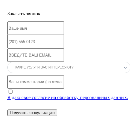
Заказать звонок
Я даю свое согласие на обработку персональных данных.