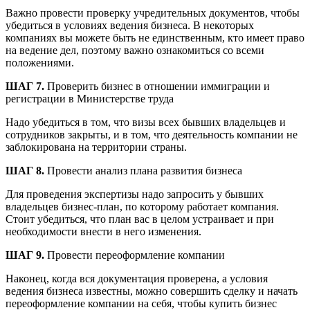
Важно провести проверку учредительных документов, чтобы
убедиться в условиях ведения бизнеса. В некоторых
компаниях вы можете быть не единственным, кто имеет право
на ведение дел, поэтому важно ознакомиться со всеми
положениями.
ШАГ 7.
Проверить бизнес в отношении иммиграции и
регистрации в Министерстве труда
Надо убедиться в том, что визы всех бывших владельцев и
сотрудников закрыты, и в том, что деятельность компании не
заблокирована на территории страны.
ШАГ 8.
Провести анализ плана развития бизнеса
Для проведения экспертизы надо запросить у бывших
владельцев бизнес-план, по которому работает компания.
Стоит убедиться, что план вас в целом устраивает и при
необходимости внести в него изменения.
ШАГ 9.
Провести переоформление компании
Наконец, когда вся документация проверена, а условия
ведения бизнеса известны, можно совершить сделку и начать
переоформление компании на себя, чтобы купить бизнес