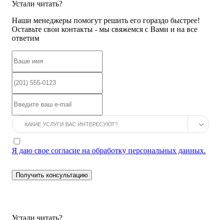
Устали читать?
Наши менеджеры помогут решить его гораздо быстрее!
Оставьте свои контакты - мы свяжемся с Вами и на все
ответим
Я даю свое согласие на обработку персональных данных.
Устали читать?