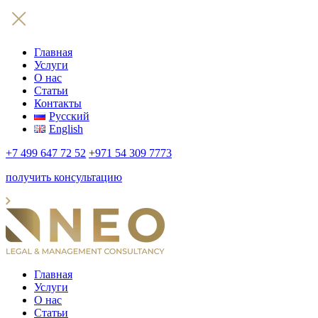
Главная
Услуги
О нас
Статьи
Контакты
Русский
English
+7 499 647 72 52
+971 54 309 7773
получить консультацию
Главная
Услуги
О нас
Статьи