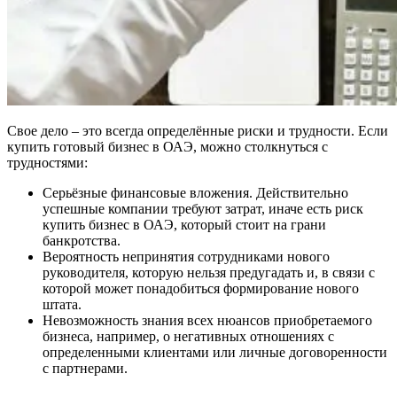
Свое дело – это всегда определённые риски и трудности. Если
купить готовый бизнес в ОАЭ, можно столкнуться с
трудностями:
Серьёзные финансовые вложения. Действительно
успешные компании требуют затрат, иначе есть риск
купить бизнес в ОАЭ, который стоит на грани
банкротства.
Вероятность непринятия сотрудниками нового
руководителя, которую нельзя предугадать и, в связи с
которой может понадобиться формирование нового
штата.
Невозможность знания всех нюансов приобретаемого
бизнеса, например, о негативных отношениях с
определенными клиентами или личные договоренности
с партнерами.