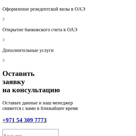
Оформление резидентской визы в OAЭ
Открытие банковского счета в ОАЭ
Дополнительные услуги
Оставить
заявку
на консультацию
Оставьте данные и наш менеджер
свяжется с вами в ближайшее время
+971 54 309 7773