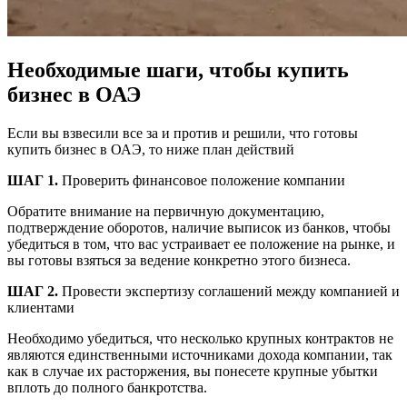
Необходимые шаги, чтобы купить
бизнес в ОАЭ
Если вы взвесили все за и против и решили, что готовы
купить бизнес в ОАЭ, то ниже план действий
ШАГ 1.
Проверить финансовое положение компании
Обратите внимание на первичную документацию,
подтверждение оборотов, наличие выписок из банков, чтобы
убедиться в том, что вас устраивает ее положение на рынке, и
вы готовы взяться за ведение конкретно этого бизнеса.
ШАГ 2.
Провести экспертизу соглашений между компанией и
клиентами
Необходимо убедиться, что несколько крупных контрактов не
являются единственными источниками дохода компании, так
как в случае их расторжения, вы понесете крупные убытки
вплоть до полного банкротства.