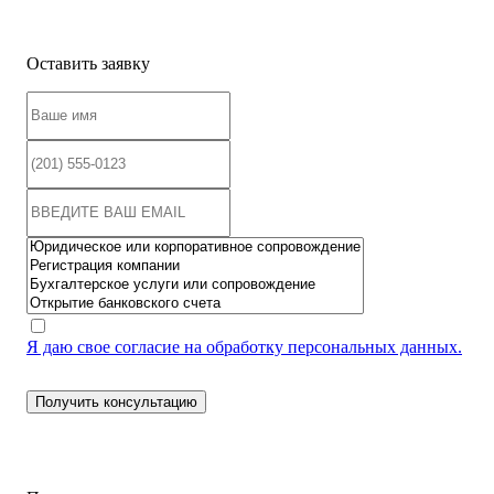
Оставить заявку
Я даю свое согласие на обработку персональных данных.