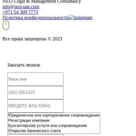
NEO Legal & Management Consultancy
info@neo-uae.com
+971 54 309 7773
Политика конфиденциальности
Все права защищены © 2023
Заказать звонок