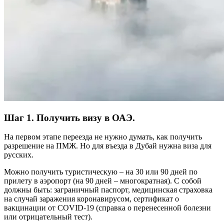
Шаг 1. Получить визу в ОАЭ.
На первом этапе переезда не нужно думать, как получить
разрешение на ПМЖ. Но для въезда в Дубай нужна виза для
русских.
Можно получить туристическую – на 30 или 90 дней по
прилету в аэропорт (на 90 дней – многократная). С собой
должны быть: заграничный паспорт, медицинская страховка
на случай заражения коронавирусом, сертификат о
вакцинации от COVID-19 (справка о перенесенной болезни
или отрицательный тест).