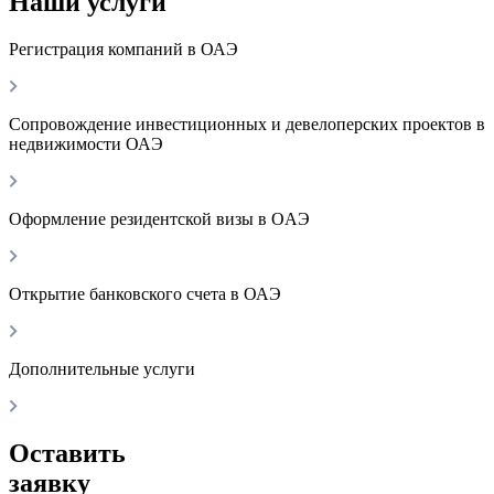
Наши услуги
Регистрация компаний в ОАЭ
Сопровождение инвестиционных и девелоперских проектов в
недвижимости ОАЭ
Оформление резидентской визы в OAЭ
Открытие банковского счета в ОАЭ
Дополнительные услуги
Оставить
заявку