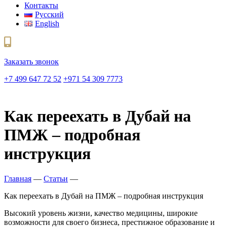
Контакты
Русский
English
Заказать звонок
+7 499 647 72 52
+971 54 309 7773
Как переехать в Дубай на
ПМЖ – подробная
инструкция
Главная
—
Статьи
—
Как переехать в Дубай на ПМЖ – подробная инструкция
Высокий уровень жизни, качество медицины, широкие
возможности для своего бизнеса, престижное образование и