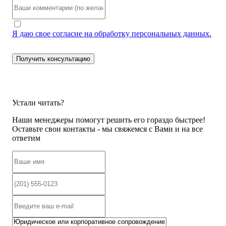
Я даю свое согласие на обработку персональных данных.
Устали читать?
Наши менеджеры помогут решить его гораздо быстрее!
Оставьте свои контакты - мы свяжемся с Вами и на все
ответим