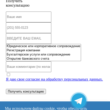
Получить
консультацию
Я даю свое согласие на обработку персональных данных.
Мы используем файлы cookie, чтобы обеспечить