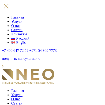
Главная
Услуги
О нас
Статьи
Контакты
Русский
English
+7 499 647 72 52
+971 54 309 7773
получить консультацию
Главная
Услуги
О нас
Статьи