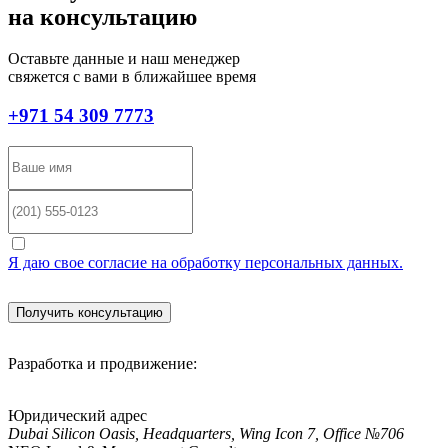
на консультацию
Оставьте данные и наш менеджер
свяжется с вами в ближайшее время
+971 54 309 7773
Я даю свое согласие на обработку персональных данных.
Разработка и продвижение:
Юридический адрес
Dubai Silicon Oasis, Headquarters, Wing Icon 7, Office №706