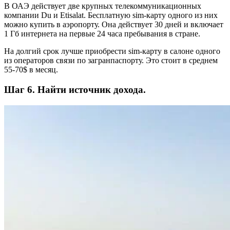
В ОАЭ действует две крупных телекоммуникационных
компании Du и Etisalat. Бесплатную sim-карту одного из них
можно купить в аэропорту. Она действует 30 дней и включает
1 Гб интернета на первые 24 часа пребывания в стране.
На долгий срок лучше приобрести sim-карту в салоне одного
из операторов связи по загранпаспорту. Это стоит в среднем
55-70$ в месяц.
Шаг 6. Найти источник дохода.