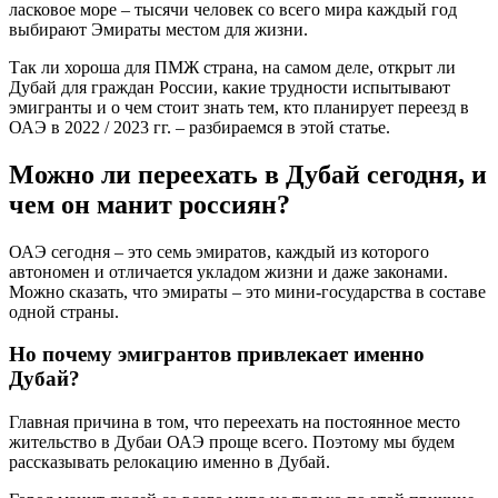
ласковое море – тысячи человек со всего мира каждый год
выбирают Эмираты местом для жизни.
Так ли хороша для ПМЖ страна, на самом деле, открыт ли
Дубай для граждан России, какие трудности испытывают
эмигранты и о чем стоит знать тем, кто планирует переезд в
ОАЭ в 2022 / 2023 гг. – разбираемся в этой статье.
Можно ли переехать в Дубай сегодня, и
чем он манит россиян?
ОАЭ сегодня – это семь эмиратов, каждый из которого
автономен и отличается укладом жизни и даже законами.
Можно сказать, что эмираты – это мини-государства в составе
одной страны.
Но почему эмигрантов привлекает именно
Дубай?
Главная причина в том, что переехать на постоянное место
жительство в Дубаи ОАЭ проще всего. Поэтому мы будем
рассказывать релокацию именно в Дубай.