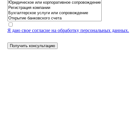
Я даю свое согласие на обработку персональных данных.