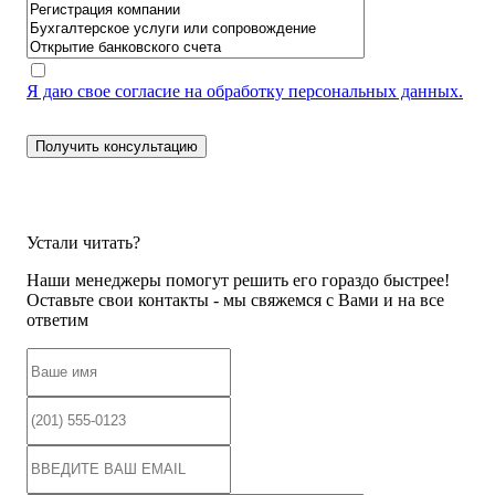
Я даю свое согласие на обработку персональных данных.
Устали читать?
Наши менеджеры помогут решить его гораздо быстрее!
Оставьте свои контакты - мы свяжемся с Вами и на все
ответим