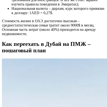
изучить правила поведения в Эмиратах);
Национальная валюта – дирхам, курс которого привязан
к доллару: 1AED = 0,27$.
Стоимость жизни в ОАЭ достаточно высокая –
среднестатистическая семья тратит около 9000$ в месяц.
Основная часть затрат (около 40%) приходится на аренду
недвижимости.
Как переехать в Дубай на ПМЖ –
пошаговый план